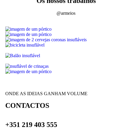
Os nossos trabalhos
@armeios
ONDE AS IDEIAS GANHAM VOLUME
CONTACTOS
+351 219 403 555