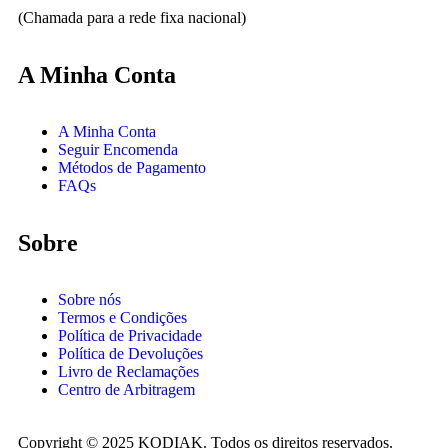
(Chamada para a rede fixa nacional)
A Minha Conta
A Minha Conta
Seguir Encomenda
Métodos de Pagamento
FAQs
Sobre
Sobre nós
Termos e Condições
Política de Privacidade
Política de Devoluções
Livro de Reclamações
Centro de Arbitragem
Copyright © 2025 KODIAK. Todos os direitos reservados.