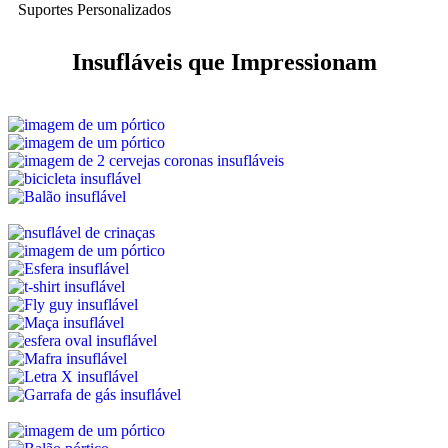
Suportes Personalizados
Insufláveis que Impressionam