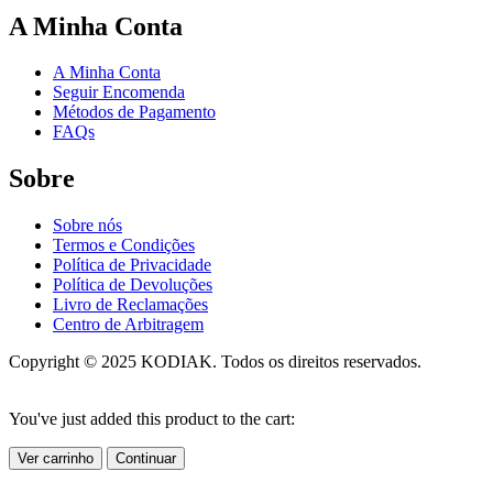
A Minha Conta
A Minha Conta
Seguir Encomenda
Métodos de Pagamento
FAQs
Sobre
Sobre nós
Termos e Condições
Política de Privacidade
Política de Devoluções
Livro de Reclamações
Centro de Arbitragem
Copyright © 2025 KODIAK. Todos os direitos reservados.
You've just added this product to the cart:
Ver carrinho
Continuar