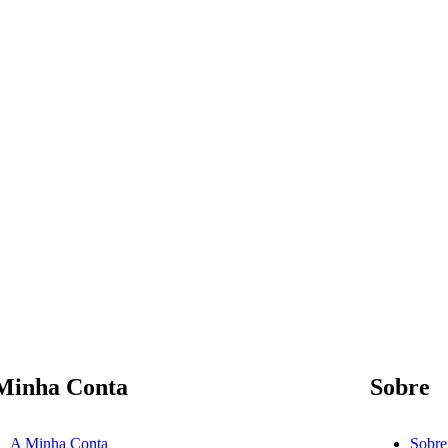
Minha Conta
Sobre
A Minha Conta
Sobre