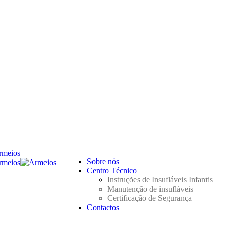
Sobre nós
Centro Técnico
Instruções de Insufláveis Infantis
Manutenção de insufláveis
Certificação de Segurança
Contactos