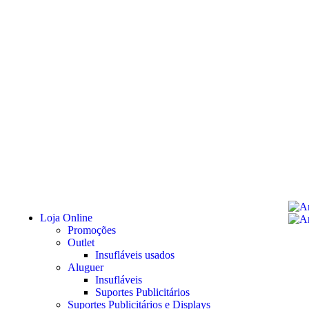
Loja Online
Promoções
Outlet
Insufláveis usados
Aluguer
Insufláveis
Suportes Publicitários
Suportes Publicitários e Displays