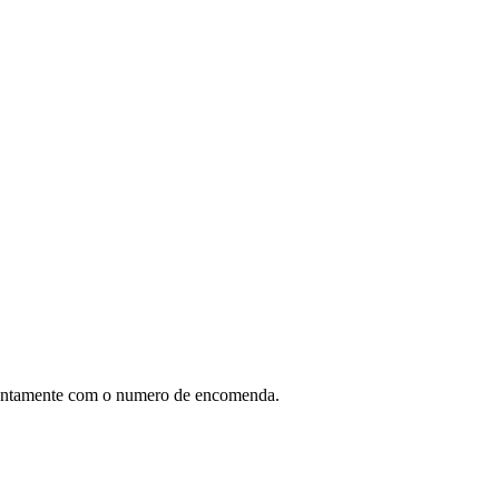
ntamente com o numero de encomenda.