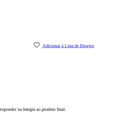
Adicionar à Lista de Desejos
sponder na íntegra ao produto final.