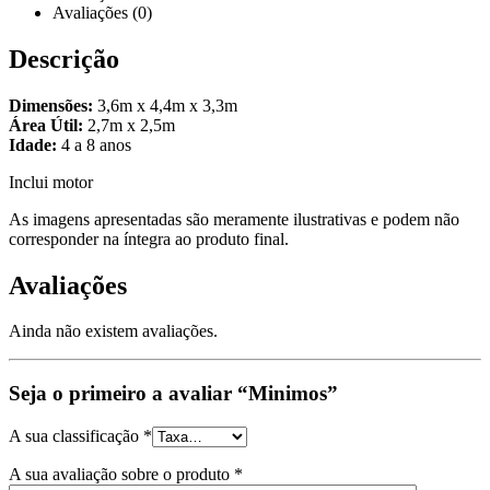
Avaliações (0)
Descrição
Dimensões:
3,6m x 4,4m x 3,3m
Área Útil:
2,7m x 2,5m
Idade:
4 a 8 anos
Inclui motor
As imagens apresentadas são meramente ilustrativas e podem não
corresponder na íntegra ao produto final.
Avaliações
Ainda não existem avaliações.
Seja o primeiro a avaliar “Minimos”
A sua classificação
*
A sua avaliação sobre o produto
*