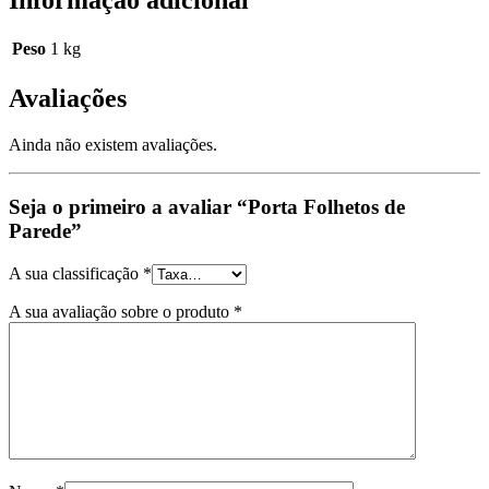
Peso
1 kg
Avaliações
Ainda não existem avaliações.
Seja o primeiro a avaliar “Porta Folhetos de
Parede”
A sua classificação
*
A sua avaliação sobre o produto
*