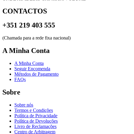
CONTACTOS
+351 219 403 555
(Chamada para a rede fixa nacional)
A Minha Conta
A Minha Conta
Seguir Encomenda
Métodos de Pagamento
FAQs
Sobre
Sobre nós
Termos e Condições
Política de Privacidade
Política de Devoluções
Livro de Reclamações
Centro de Arbitragem