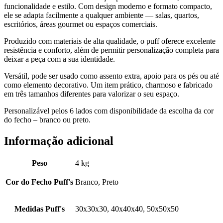
funcionalidade e estilo. Com design moderno e formato compacto,
ele se adapta facilmente a qualquer ambiente — salas, quartos,
escritórios, áreas gourmet ou espaços comerciais.
Produzido com materiais de alta qualidade, o puff oferece excelente
resistência e conforto, além de permitir personalização completa para
deixar a peça com a sua identidade.
Versátil, pode ser usado como assento extra, apoio para os pés ou até
como elemento decorativo. Um item prático, charmoso e fabricado
em três tamanhos diferentes para valorizar o seu espaço.
Personalizável pelos 6 lados com disponibilidade da escolha da cor
do fecho – branco ou preto.
Informação adicional
Peso
4 kg
Cor do Fecho Puff's
Branco, Preto
Medidas Puff's
30x30x30, 40x40x40, 50x50x50