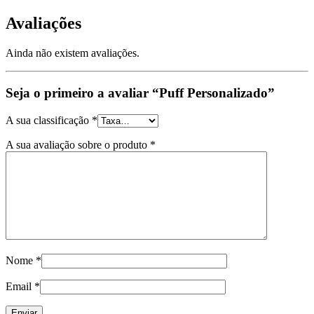
Avaliações
Ainda não existem avaliações.
Seja o primeiro a avaliar “Puff Personalizado”
A sua classificação
*
A sua avaliação sobre o produto
*
Nome
*
Email
*