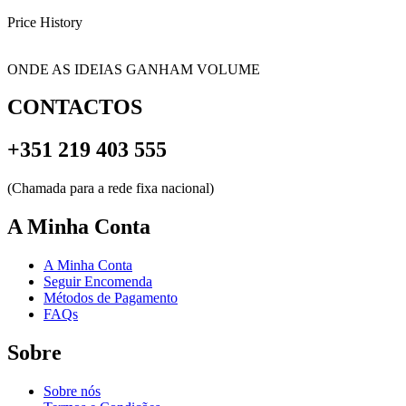
Price History
ONDE AS IDEIAS GANHAM VOLUME
CONTACTOS
+351 219 403 555
(Chamada para a rede fixa nacional)
A Minha Conta
A Minha Conta
Seguir Encomenda
Métodos de Pagamento
FAQs
Sobre
Sobre nós