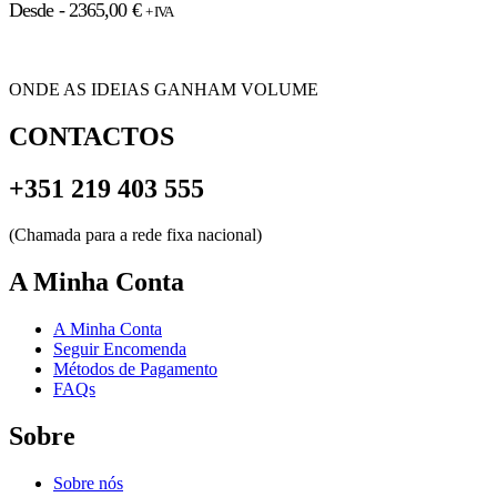
Desde -
2365,00
€
+ IVA
ONDE AS IDEIAS GANHAM VOLUME
CONTACTOS
+351 219 403 555
(Chamada para a rede fixa nacional)
A Minha Conta
A Minha Conta
Seguir Encomenda
Métodos de Pagamento
FAQs
Sobre
Sobre nós