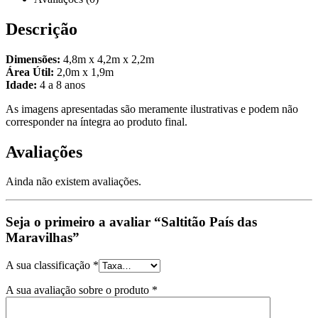
Descrição
Dimensões:
4,8m x 4,2m x 2,2m
Área Útil:
2,0m x 1,9m
Idade:
4 a 8 anos
As imagens apresentadas são meramente ilustrativas e podem não
corresponder na íntegra ao produto final.
Avaliações
Ainda não existem avaliações.
Seja o primeiro a avaliar “Saltitão País das
Maravilhas”
A sua classificação
*
A sua avaliação sobre o produto
*