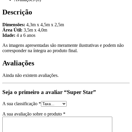
Descrição
Dimensões:
4,3m x 4,5m x 2,5m
Área Útil:
3,5m x 4,0m
Idade:
4 a 6 anos
As imagens apresentadas são meramente ilustrativas e podem não
corresponder na íntegra ao produto final.
Avaliações
Ainda não existem avaliações.
Seja o primeiro a avaliar “Super Star”
A sua classificação
*
A sua avaliação sobre o produto
*