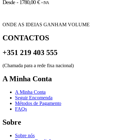
Desde -
1780,00
€
+ IVA
ONDE AS IDEIAS GANHAM VOLUME
CONTACTOS
+351 219 403 555
(Chamada para a rede fixa nacional)
A Minha Conta
A Minha Conta
Seguir Encomenda
Métodos de Pagamento
FAQs
Sobre
Sobre nós