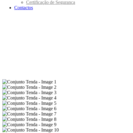
Certificação de Segurança
Contactos