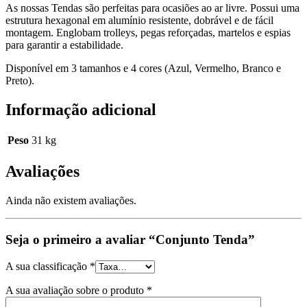
As nossas Tendas são perfeitas para ocasiões ao ar livre. Possui uma
estrutura hexagonal em alumínio resistente, dobrável e de fácil
montagem. Englobam trolleys, pegas reforçadas, martelos e espias
para garantir a estabilidade.
Disponível em 3 tamanhos e 4 cores (Azul, Vermelho, Branco e
Preto).
Informação adicional
Peso
31 kg
Avaliações
Ainda não existem avaliações.
Seja o primeiro a avaliar “Conjunto Tenda”
A sua classificação
*
A sua avaliação sobre o produto
*